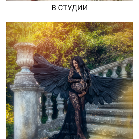
В СТУДИИ