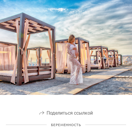
Поделиться ссылкой
БЕРЕМЕННОСТЬ